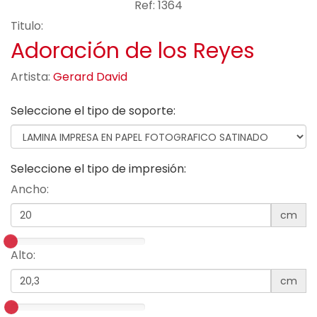
Ref: 1364
Titulo:
Adoración de los Reyes
Artista:
Gerard David
Seleccione el tipo de soporte:
Seleccione el tipo de impresión:
Ancho:
cm
Alto:
cm