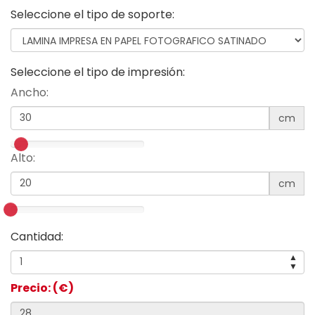
Seleccione el tipo de soporte:
Seleccione el tipo de impresión:
Ancho:
cm
Alto:
cm
Cantidad:
▲
▼
Precio: (€)