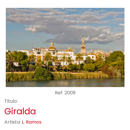
Ref: 2009
Titulo:
Giralda
Artista:
L. Ramos