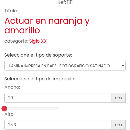
Ref: 1111
Titulo:
Actuar en naranja y
amarillo
categoría:
Siglo XX
Seleccione el tipo de soporte:
Seleccione el tipo de impresión:
Ancho:
cm
Alto:
cm