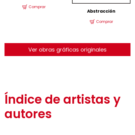
Comprar
Abstracción
Comprar
Ver obras gráficas originales
Índice de artistas y
autores