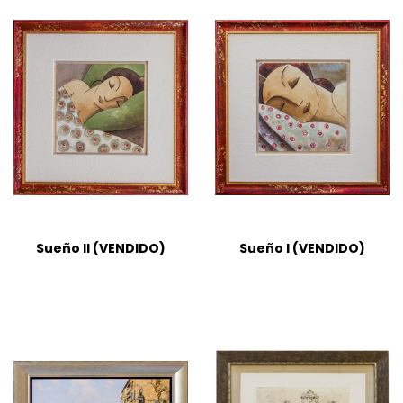
Sueño II (VENDIDO)
Sueño I (VENDIDO)