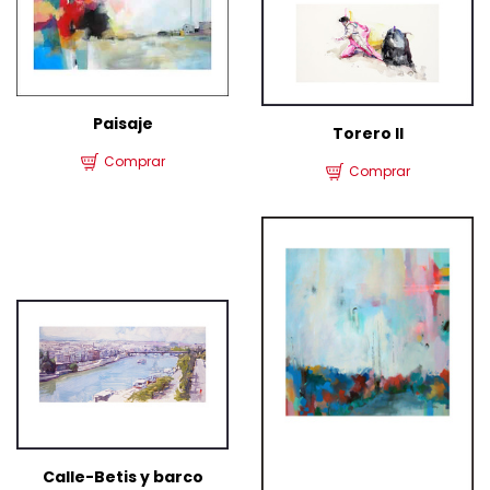
Paisaje
Torero II
Comprar
Comprar
Calle-Betis y barco