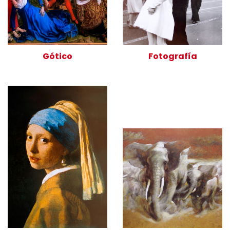
Gótico
Fotografía