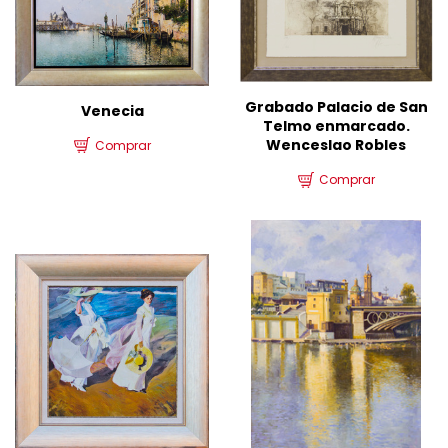
Grabado Palacio de San
Venecia
Telmo enmarcado.
Wenceslao Robles
Comprar
Comprar