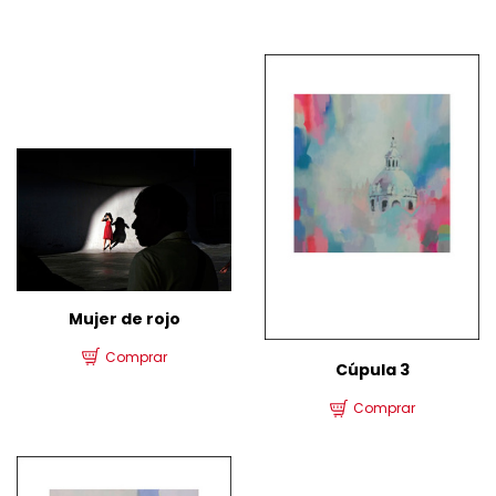
Mujer de rojo
Comprar
Cúpula 3
Comprar