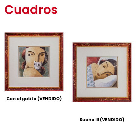
Cuadros
Con el gatito (VENDIDO)
Sueño III (VENDIDO)