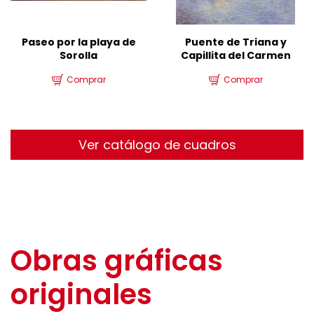
Paseo por la playa de
Puente de Triana y
Sorolla
Capillita del Carmen
Comprar
Comprar
Ver catálogo de cuadros
Obras gráficas
originales