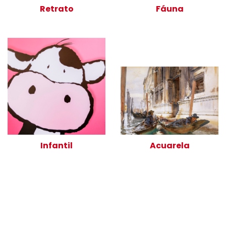
Retrato
Fáuna
Infantil
Acuarela