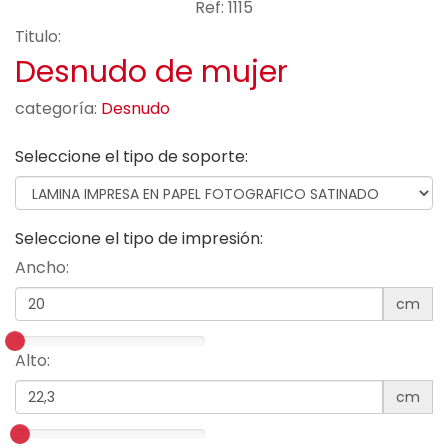
Ref: 1115
Titulo:
Desnudo de mujer
categoría:
Desnudo
Seleccione el tipo de soporte:
Seleccione el tipo de impresión:
Ancho:
cm
Alto:
cm