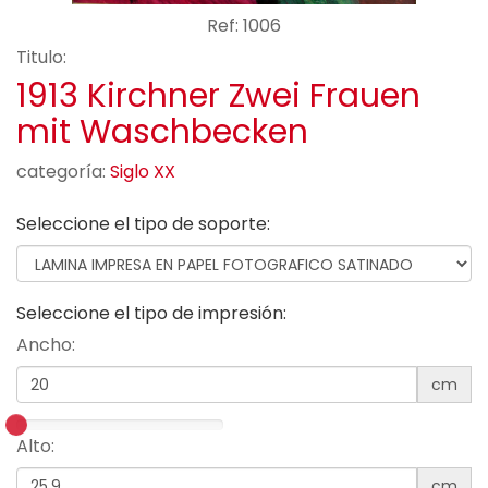
Ref: 1006
Titulo:
1913 Kirchner Zwei Frauen
mit Waschbecken
categoría:
Siglo XX
Seleccione el tipo de soporte:
Seleccione el tipo de impresión:
Ancho:
cm
Alto:
cm