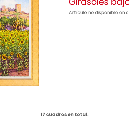
Girasoles bajo
Artículo no disponible en 
17 cuadros en total.