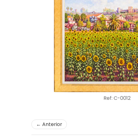
Ref: C-0012
← Anterior