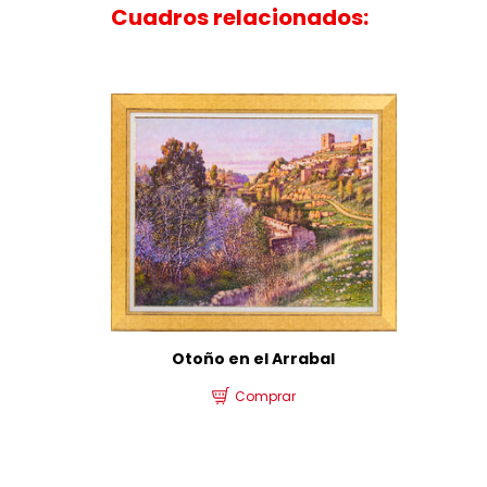
Cuadros relacionados:
Otoño en el Arrabal
Comprar