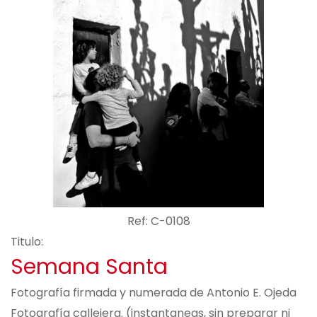
Ref: C-0108
Titulo:
Semana Santa
Fotografía firmada y numerada de Antonio E. Ojeda
Fotografía callejera. (instantaneas, sin preparar ni