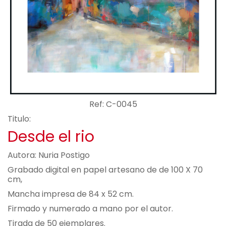
Ref: C-0045
Titulo:
Desde el rio
Autora: Nuria Postigo
Grabado digital en papel artesano de de 100 X 70
cm,
Mancha impresa de 84 x 52 cm.
Firmado y numerado a mano por el autor.
Tirada de 50 ejemplares.