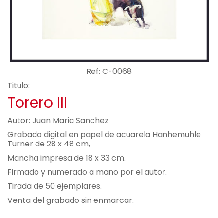
Ref: C-0068
Titulo:
Torero III
Autor: Juan Maria Sanchez
Grabado digital en papel de acuarela Hanhemuhle
Turner de 28 x 48 cm,
Mancha impresa de 18 x 33 cm.
Firmado y numerado a mano por el autor.
Tirada de 50 ejemplares.
Venta del grabado sin enmarcar.