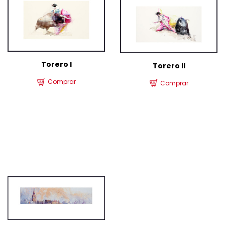
Torero I
Torero II
Comprar
Comprar