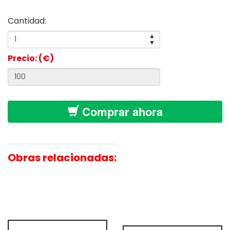
Cantidad:
▲
▼
Precio: (€)
Comprar ahora
Obras relacionadas: