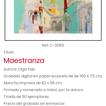
Ref: C-0085
Titulo:
Maestranza
Autora: Olga Pais
Grabado digital en papel acuarela de de 100 X 75 cm,
Mancha impresa de 82 x 56 cm.
Firmado y numerado a mano por la autora.
Tirada de 50 ejemplares.
Precio del grabado sin enmarcar.