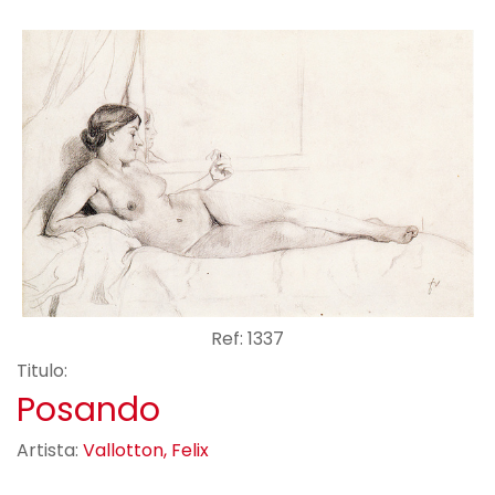
Ref: 1337
Titulo:
Posando
Artista:
Vallotton, Felix