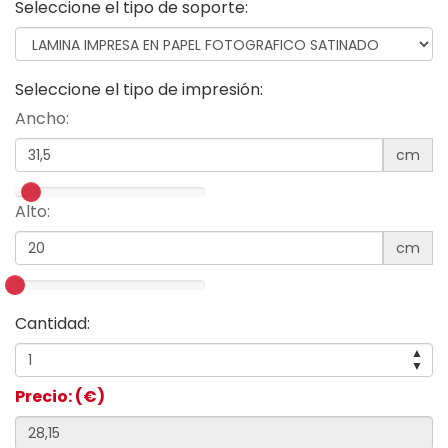
Seleccione el tipo de soporte:
Seleccione el tipo de impresión:
Ancho:
cm
Alto:
cm
Cantidad:
▲
▼
Precio: (€)