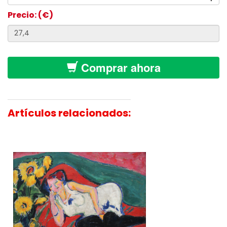
Precio: (€)
Comprar ahora
Artículos relacionados: