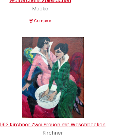
Walterchens Spielsachen
Macke
Comprar
1913 Kirchner Zwei Frauen mit Waschbecken
Kirchner