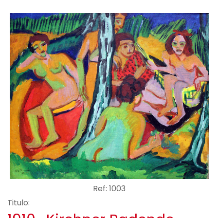
Ref: 1003
Titulo: