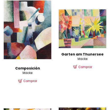
Garten am Thunersee
Macke
Comprar
Composición
Macke
Comprar