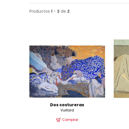
Productos
1
-
2
de
2
Dos costureras
Vuillard
Comprar