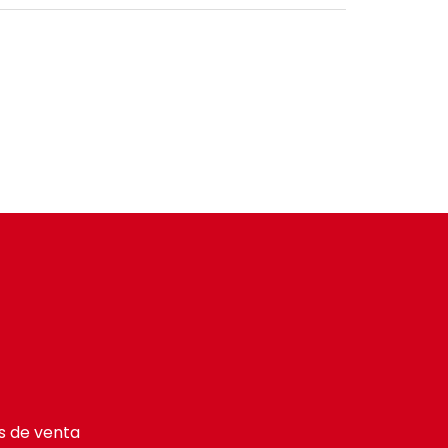
s de venta