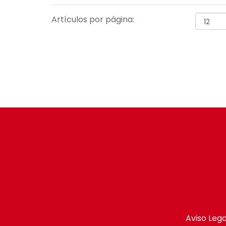
Artículos por página:
Aviso Lega