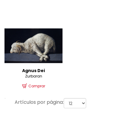
Agnus Dei
Zurbaran
Comprar
Artículos por página: