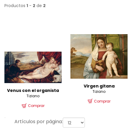
Productos
1
-
2
de
2
Virgen gitana
Venus con el organista
Tiziano
Tiziano
Comprar
Comprar
Artículos por página: