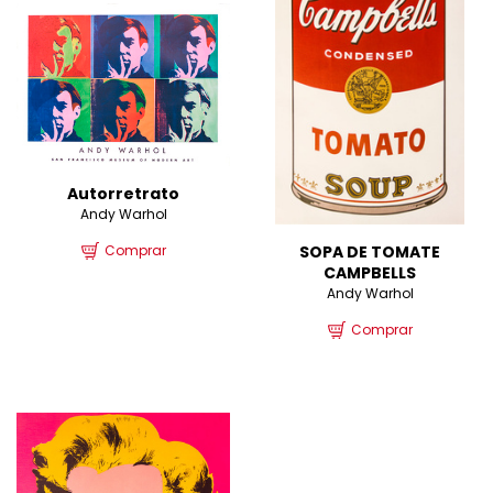
Autorretrato
Andy Warhol
SOPA DE TOMATE
Comprar
CAMPBELLS
Andy Warhol
Comprar