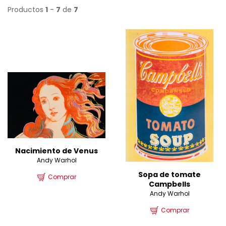
Productos
1
-
7
de
7
Nacimiento de Venus
Andy Warhol
Sopa de tomate
Comprar
Campbells
Andy Warhol
Comprar