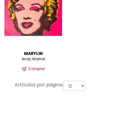
MARYLIN
Andy Warhol
Comprar
Artículos por página: