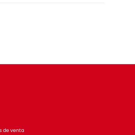
s de venta