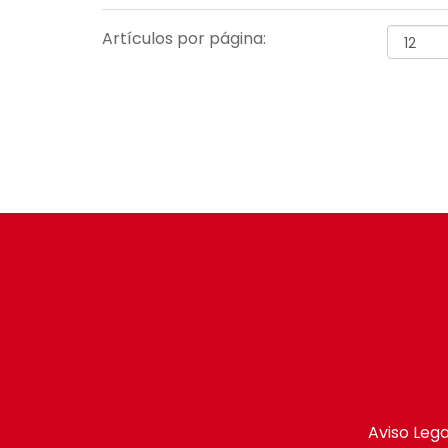
Artículos por página:
Aviso Lega