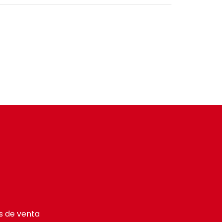
s de venta