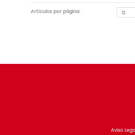
Artículos por página:
Aviso Lega