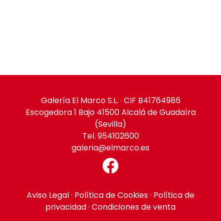
Galería El Marco S.L. · CIF B41764986
Escogedora 1 Bajo 41500 Alcalá de Guadaíra
(Sevilla)
Tel. 954102600
galeria@elmarco.es
Aviso Legal
·
Política de Cookies
·
Política de
privacidad
·
Condiciones de venta