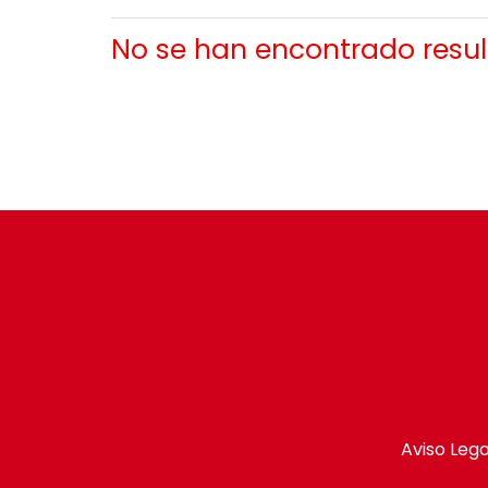
No se han encontrado resul
Aviso Lega