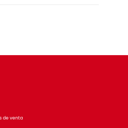
s de venta