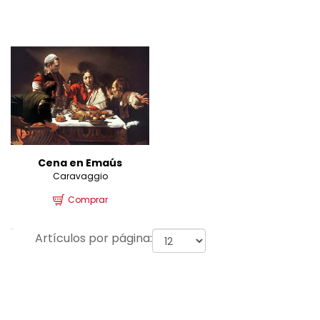
Cena en Emaús
Caravaggio
Comprar
Artículos por página: