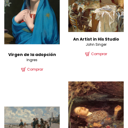
An Artist in His Studio
John Singer
Comprar
Virgen de la adopción
Ingres
Comprar