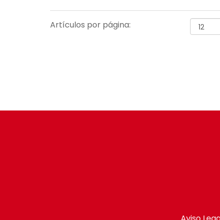
Artículos por página:
Aviso Lega