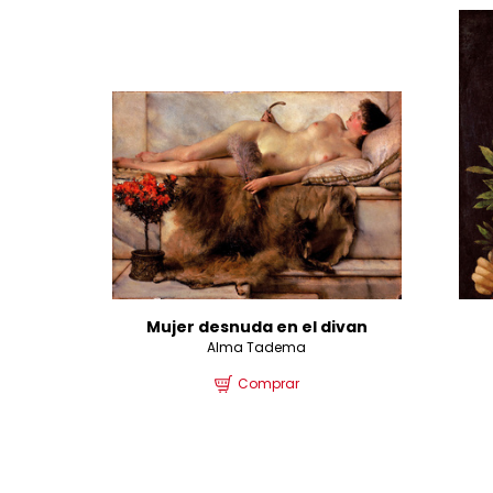
Mujer desnuda en el divan
Alma Tadema
Comprar