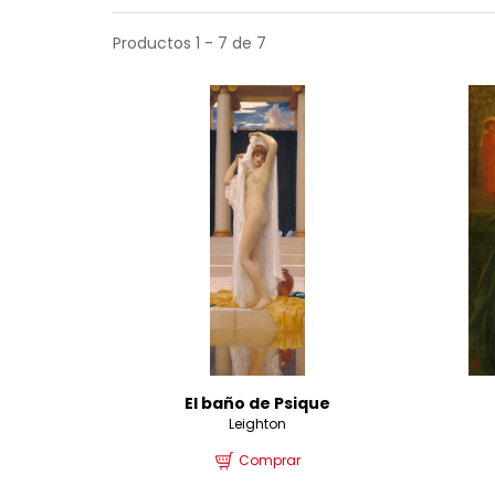
Productos 1 - 7 de 7
El baño de Psique
Leighton
Comprar