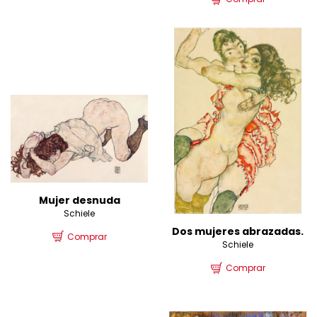
Mujer desnuda
Schiele
Dos mujeres abrazadas.
Comprar
Schiele
Comprar